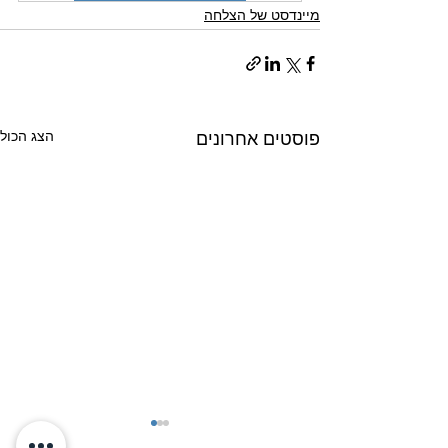
מיינדסט של הצלחה
הצג הכול
פוסטים אחרונים