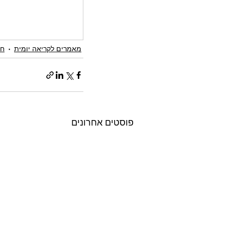
מאמרים לקריאה יומית
חו
פוסטים אחרונים