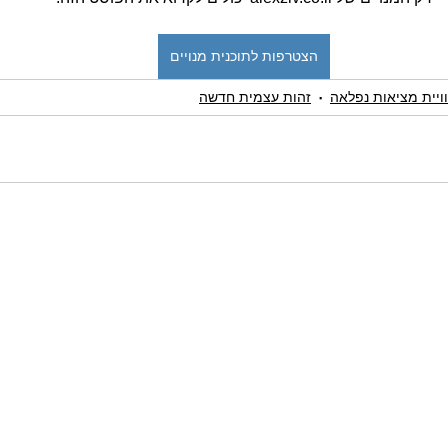
הצטרפות לתוכנית מנויים
ויית מציאות נפלאה
זהות עצמית חדשה