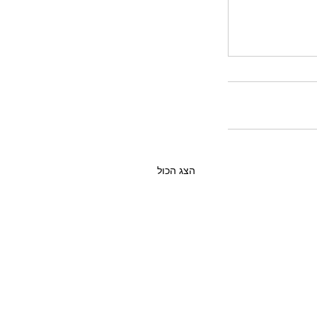
הצג הכול