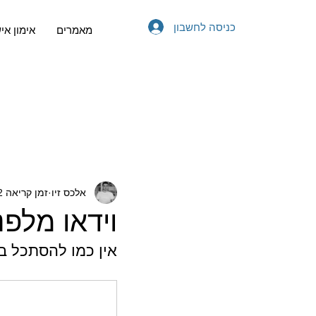
כניסה לחשבון
מאמרים
אימון אי
אלכס זיו
זמן קריאה 2 דקות
וידאו מלפני 10 שנ
אין כמו להסתכל בוידאו מלפני 10 שנים ולהיות 