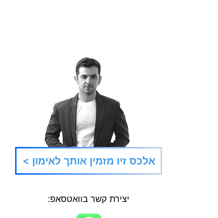
בוקר טוב מי אתה?
הבמאי
< אלכס זיו מזמין אותך לאימון
יצירת קשר בוואטסאפ: