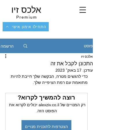
אלכס זיו
Premium
התחילו אימון אישי
הרשמה
פוסט
אלכס זיו
התכונן לקבל את זה
עודכן:
17 באוק׳ 2023
כדי להגשים מטרה, הבקשה שלך חייבת להיות 
מתואמת עם רמת הציפייה שלך.
רוצה להמשיך לקרוא?
רק המנויים של alexziv.co.il יכולים לקרוא את 
הפוסט הזה.
הצטרפות לתוכנית מנויים