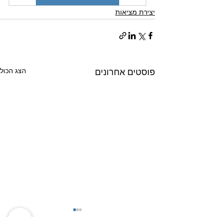
יצירת מציאות
הצג הכול
פוסטים אחרונים