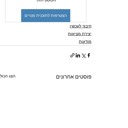
הפוסט הזה.
הצטרפות לתוכנית מנויים
חיבור לעכשיו
יצירת מציאות
מודעות
הצג הכול
פוסטים אחרונים