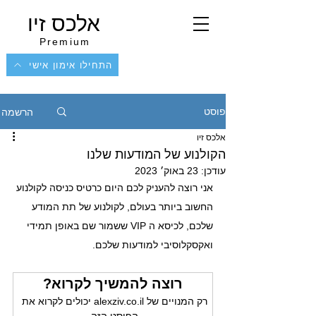
אלכס זיו
Premium
התחילו אימון אישי
הרשמה
פוסט
אלכס זיו
הקולנוע של המודעות שלנו
עודכן:
23 באוק׳ 2023
אני רוצה להעניק לכם היום כרטיס כניסה לקולנוע 
החשוב ביותר בעולם, לקולנוע של תת המודע 
שלכם, לכיסא ה VIP ששמור שם באופן תמידי 
ואקסקלוסיבי למודעות שלכם.
רוצה להמשיך לקרוא?
רק המנויים של alexziv.co.il יכולים לקרוא את 