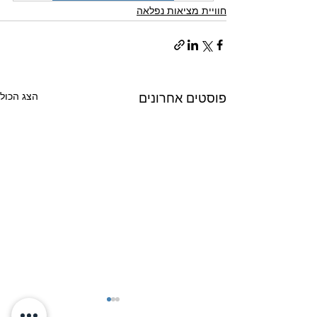
חוויית מציאות נפלאה
הצג הכול
פוסטים אחרונים