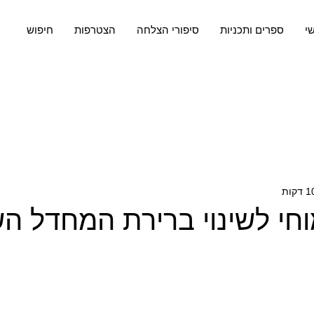
שי
ספרים ותכניות
סיפורי הצלחה
הצטרפות
חיפוש
וחי לשינוי ברירת המחדל ה