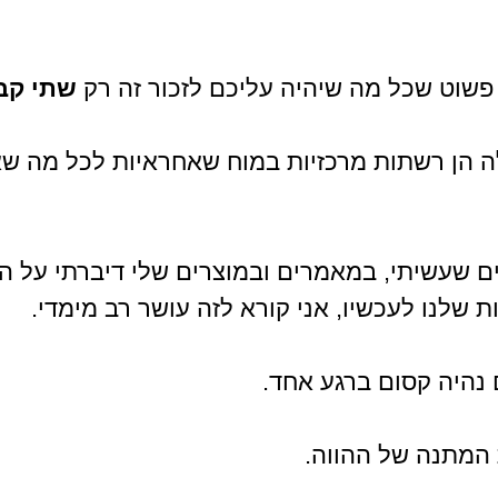
שוט שכל מה שיהיה עליכם לזכור זה רק 
שתי קב
 הן רשתות מרכזיות במוח שאחראיות לכל מה שאנ
ם שעשיתי, במאמרים ובמוצרים שלי דיברתי על ה
 שלנו לעכשיו, אני קורא לזה עושר רב מימדי.
 נהיה קסום ברגע אחד.
המתנה של ההווה.