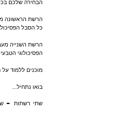
הבחירה שלכם בכל 
הרשת הראשונה מעב
כל הסבל הפסיכולוג
הרשת השנייה מעבר
הפסיכולוגי הטבעי 
מוכנים ללמוד על 
בואו נתחיל...
שתי רשתות – שתי