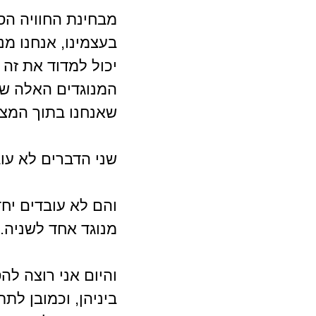
מבחינת החוויה הס
בעצמינו, אנחנו מ
יכול למדוד את זה
המנוגדים האלה שה
שאנחנו בתוך המצי
שני הדברים לא עוב
והם לא עובדים יח
מנוגד אחד לשניה.
והיום אני רוצה ל
ביניהן, וכמובן לת