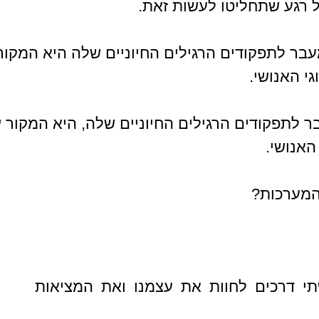
רגע שתחליטו לעשות זאת.
ר לתפקודים הרגילים החיוניים שלה היא המקור
י האנושי.
 לתפקודים הרגילים החיוניים שלה, היא המקור 
האנושי.
המערכות?
 דרכים לחוות את עצמנו ואת המציאות