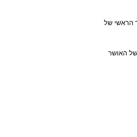
 הראשי של 
של האושר 