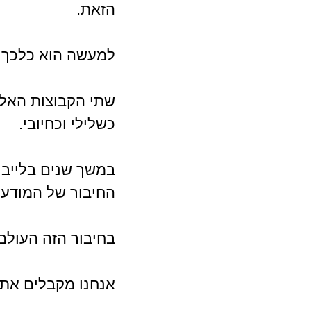
הזאת.
למעשה הוא כלכך פ
שתי הקבוצות האלה
כשלילי וכחיובי.
במשך שנים בלייבי
החיבור של המודעות
בחיבור הזה העולם
אנחנו מקבלים את 