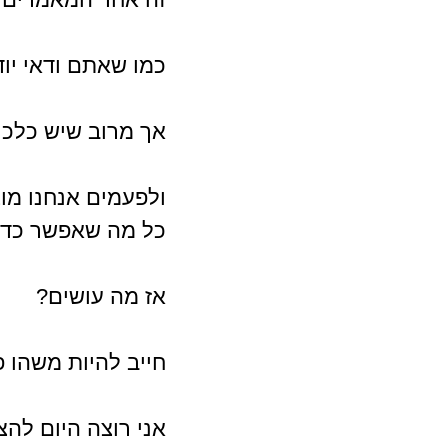
כמו שאתם ודאי יוד
אך מרוב שיש כלכך
ולפעמים אנחנו מוצ
כל מה שאפשר כדי 
אז מה עושים? 
חייב להיות משהו 
אני רוצה היום לה