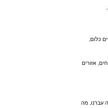
ם כלום, 
ים, אזורים 
 עברנו, מה 