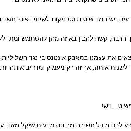
עים, יש המון שיטות וטכניקות לשינוי דפוסי חשיבה
 הרבה, קשה להבין באיזה מהן להשתמש ומתי לע
אים את עצמנו במאבק אינטנסיבי נגד השליליות, ז
לשנות אותה, אך זה רק מעמיק ומרחיב אותה יותר
פשוט…ויש!
ציע לכם מודל חשיבה מבוסס מדעית שיקל מאוד ע