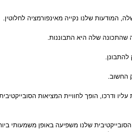
ה, המודעות שלנו נקייה מאינפורמציה לחלוטין.
 שהתכונה שלה היא התבוננות. 
להתבונן.
 החשוב.
ליו ודרכו, הופך לחוויית המציאות הסובייקטיבית
הסובייקטיבית שלנו משפיעה באופן משמעותי ביות