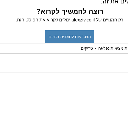
ים את זה.
רוצה להמשיך לקרוא?
רק המנויים של alexziv.co.il יכולים לקרוא את הפוסט הזה.
הצטרפות לתוכנית מנויים
ית מציאות נפלאה
טריקים