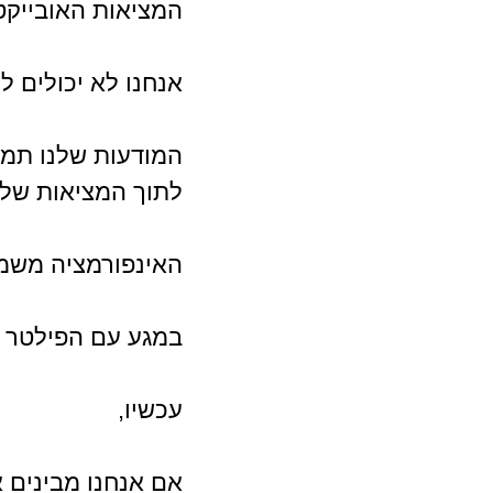
המציאות האובייקטי
אנחנו לא יכולים 
המודעות שלנו תמי
לתוך המציאות שלנ
האינפורמציה משמש
במגע עם הפילטר ה
עכשיו,
אם אנחנו מבינים א