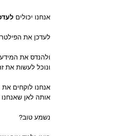
אנחנו יכולים 
לעדכן
לעדכן את הפילטר ש
ולהנדס את המידע ה
ונוכל לעשות את ז
אנחנו לוקחים את ה
אותה לאן שאנחנו ר
נשמע טוב?