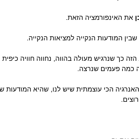
 
את האינפורמציה הזאת.
בין המודעות הנקייה למציאות הנקייה.
זה כך שנרגיש מעולה בהווה, נחווה חוויה כיפית 
ה כמה פעמים שנרצה.
אנרגיה הכי עוצמתית שיש לנו, שהיא המודעות של
וצים.