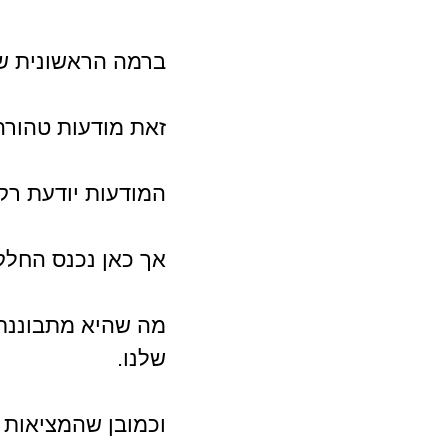
ברמה הראשונית של
זאת מודעות טהורה
המודעות יודעת רק 
אך כאן נכנס החלק
מה שהיא מתבוננת ע
שלנו.
וכמובן שהמציאות 