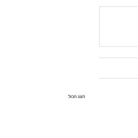
הצג הכול