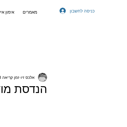
כניסה לחשבון
מאמרים
אימון אי
אלכס זיו
זמן קריאה 3 דקות
הנדסת מוד