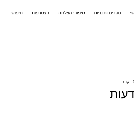
שי
ספרים ותכניות
סיפורי הצלחה
הצטרפות
חיפוש
עות