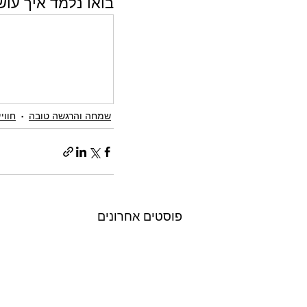
בואו נלמד איך עוש
שמחה והרגשה טובה
חווי
פוסטים אחרונים