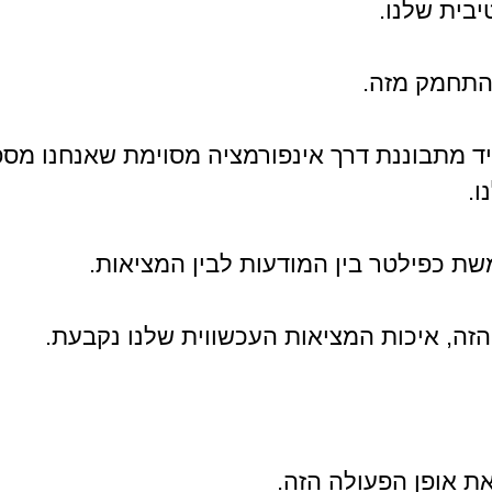
בית שלנו.
להתחמק מזה.
ד מתבוננת דרך אינפורמציה מסוימת שאנחנו מספ
ו.
ת כפילטר בין המודעות לבין המציאות.
זה, איכות המציאות העכשווית שלנו נקבעת.
ת אופן הפעולה הזה. 