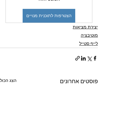
הצטרפות לתוכנית מנויים
יצירת מציאות
מוטיבציה
לייף סטייל
הצג הכול
פוסטים אחרונים