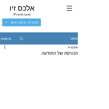
אלכס זיו
Premium
התחילו אימון אישי
הרשמה
פוסט
אלכס זיו
הכורסה של התודעה