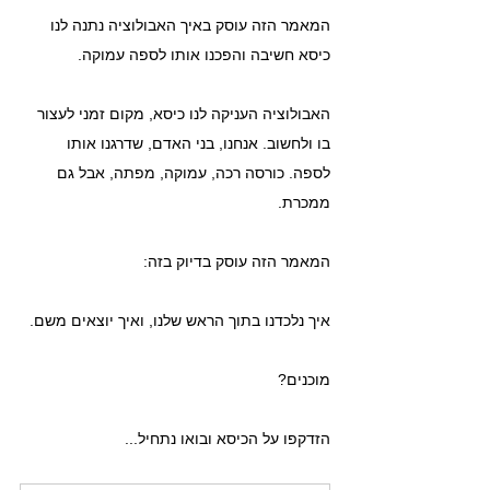
המאמר הזה עוסק באיך האבולוציה נתנה לנו 
כיסא חשיבה והפכנו אותו לספה עמוקה.
האבולוציה העניקה לנו כיסא, מקום זמני לעצור 
בו ולחשוב. אנחנו, בני האדם, שדרגנו אותו 
לספה. כורסה רכה, עמוקה, מפתה, אבל גם 
ממכרת. 
המאמר הזה עוסק בדיוק בזה: 
איך נלכדנו בתוך הראש שלנו, ואיך יוצאים משם.
מוכנים?
הזדקפו על הכיסא ובואו נתחיל...