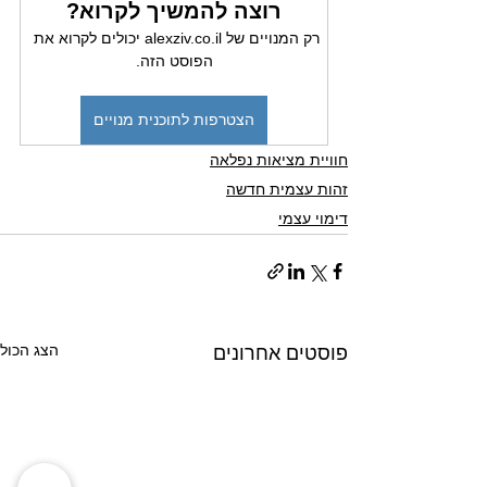
רוצה להמשיך לקרוא?
רק המנויים של alexziv.co.il יכולים לקרוא את 
הפוסט הזה.
הצטרפות לתוכנית מנויים
חוויית מציאות נפלאה
זהות עצמית חדשה
דימוי עצמי
הצג הכול
פוסטים אחרונים