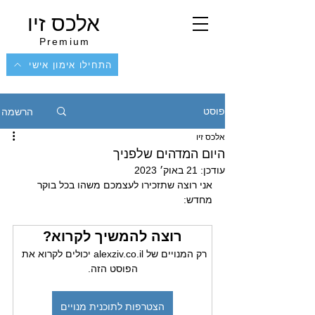
אלכס זיו
Premium
התחילו אימון אישי
הרשמה
פוסט
אלכס זיו
היום המדהים שלפניך
עודכן:
21 באוק׳ 2023
אני רוצה שתזכירו לעצמכם משהו בכל בוקר 
מחדש:
רוצה להמשיך לקרוא?
רק המנויים של alexziv.co.il יכולים לקרוא את 
הפוסט הזה.
הצטרפות לתוכנית מנויים