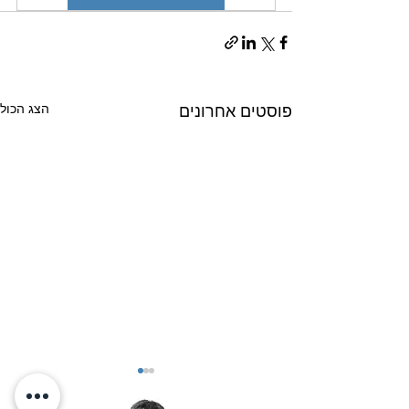
הצג הכול
פוסטים אחרונים