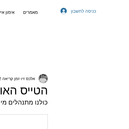
כניסה לחשבון
מאמרים
אימון אי
אלכס זיו
זמן קריאה 2 דקות
הטייס האו
כולנו מתנהלים מיום