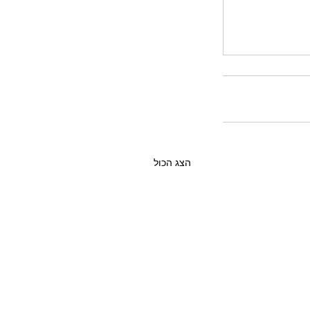
הצג הכול