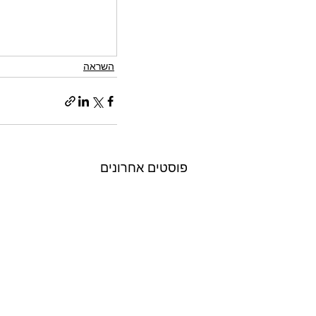
השראה
פוסטים אחרונים