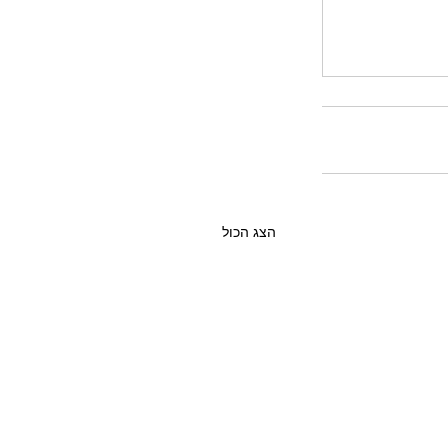
הצג הכול