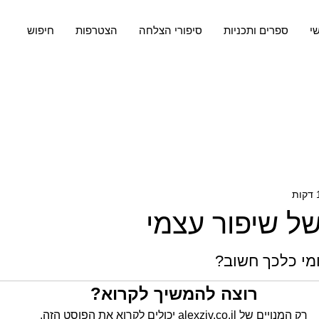
שי
ספרים ותכניות
סיפורי הצלחה
הצטרפות
חיפוש
ל שיפור עצמי
מי כלכך חשוב? 
רוצה להמשיך לקרוא?
רק המנויים של alexziv.co.il יכולים לקרוא את הפוסט הזה.