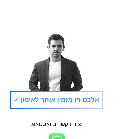
< אלכס זיו מזמין אותך לאימון
יצירת קשר בוואטסאפ: