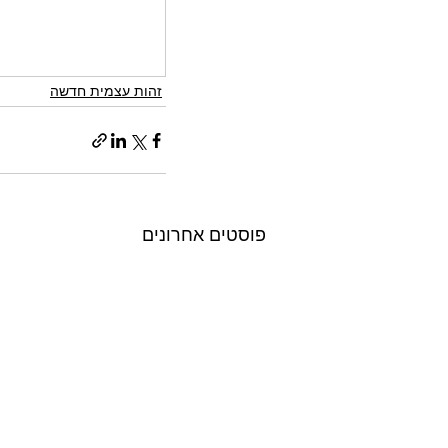
זהות עצמית חדשה
פוסטים אחרונים