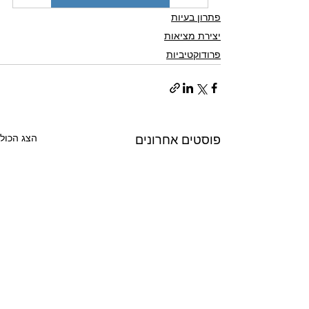
פתרון בעיות
יצירת מציאות
פרודוקטיביות
הצג הכול
פוסטים אחרונים