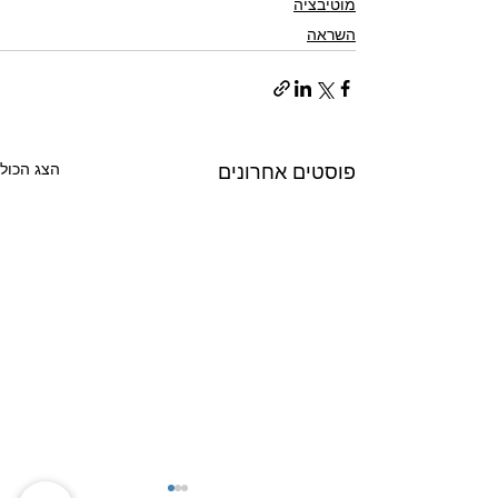
מוטיבציה
השראה
הצג הכול
פוסטים אחרונים