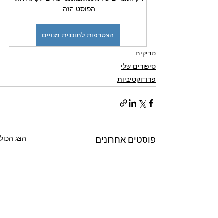
הפוסט הזה.
הצטרפות לתוכנית מנויים
טריקים
סיפורים שלי
פרודוקטיביות
הצג הכול
פוסטים אחרונים