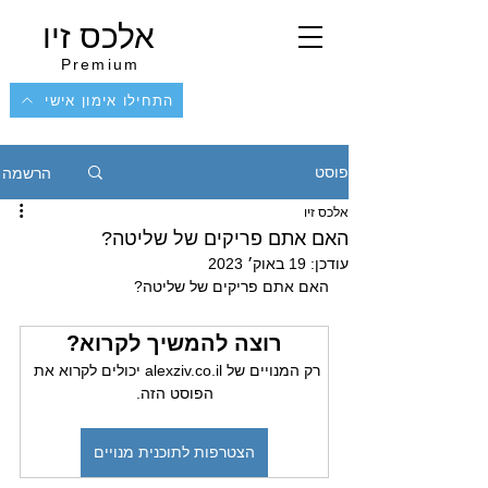
אלכס זיו
Premium
התחילו אימון אישי
הרשמה
פוסט
אלכס זיו
האם אתם פריקים של שליטה?
עודכן:
19 באוק׳ 2023
האם אתם פריקים של שליטה?
רוצה להמשיך לקרוא?
רק המנויים של alexziv.co.il יכולים לקרוא את 
הפוסט הזה.
הצטרפות לתוכנית מנויים