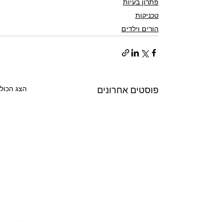
פתרון בעיות
טכניקות
הורים וילדים
הצג הכול
פוסטים אחרונים