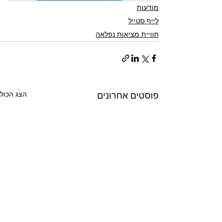
מודעות
לייף סטייל
חוויית מציאות נפלאה
הצג הכול
פוסטים אחרונים