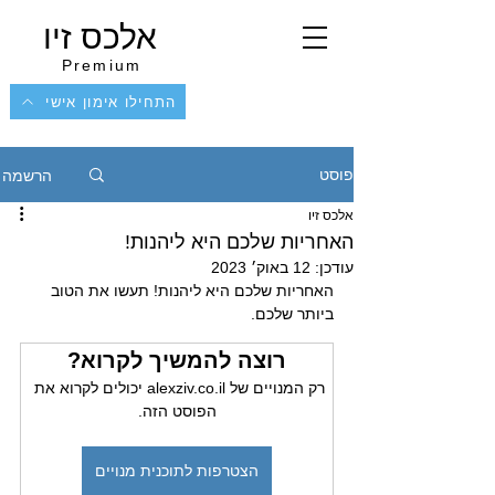
אלכס זיו
Premium
התחילו אימון אישי
הרשמה
פוסט
אלכס זיו
האחריות שלכם היא ליהנות!
עודכן:
12 באוק׳ 2023
האחריות שלכם היא ליהנות! תעשו את הטוב 
ביותר שלכם.
רוצה להמשיך לקרוא?
רק המנויים של alexziv.co.il יכולים לקרוא את 
הפוסט הזה.
הצטרפות לתוכנית מנויים