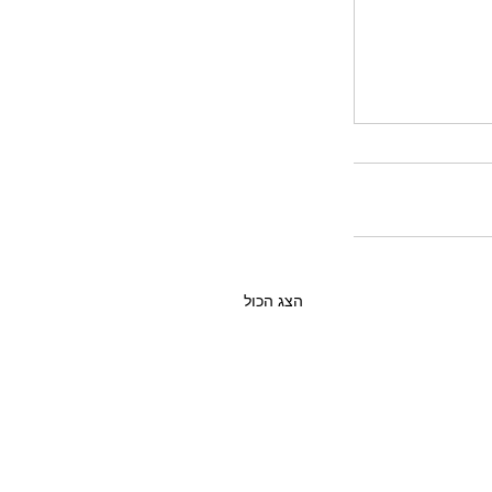
הצג הכול