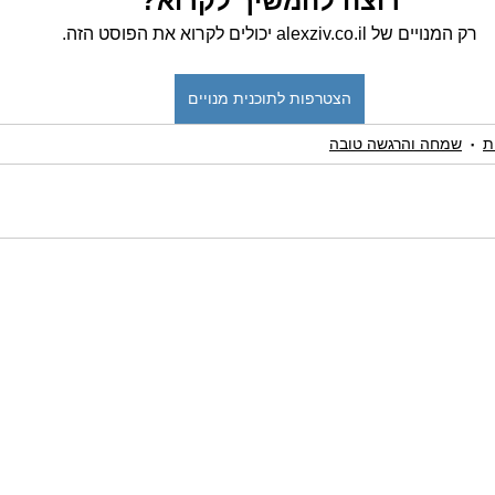
רוצה להמשיך לקרוא?
רק המנויים של alexziv.co.il יכולים לקרוא את הפוסט הזה.
הצטרפות לתוכנית מנויים
ת
שמחה והרגשה טובה