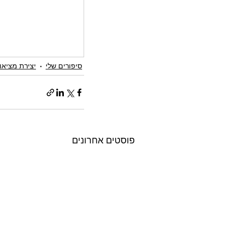
סיפורים שלי
יצירת מציאו
פוסטים אחרונים