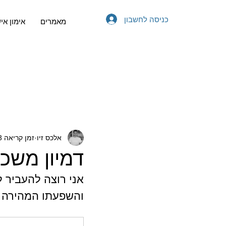
כניסה לחשבון
מאמרים
אימון אי
אלכס זיו
זמן קריאה 3 דקות
דמיון משכ
אני רוצה להעביר ל
והשפעתו המהירה ע