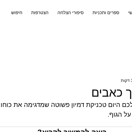
שי
ספרים ותכניות
סיפורי הצלחה
הצטרפות
חיפוש
ך כאבים
כם היום טכניקת דמיון פשוטה שמדגימה את כוחו ש
ל הגוף.