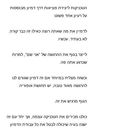
הטכניקות ל
יצירת מציאות
 דרך דמיון מבוססות 
על רעיון אחד פשוט:
לדמיין את מה שאתה רוצה כאילו זה כבר קורה. 
לא בעתיד. עכשיו.
לייצר בגוף את ההרגשה של “אני שם”, למרות 
שכרגע אתה פה.
וכשזה מצליח במיוחד אם זה דמיון שגורם לנו 
להרגשה מאוד טובה, יש תחושת אופוריה.
הגוף מרגיש את זה.
כולנו מכירים את הטכניקה עצמה, אך יחד עם זה 
ישנה בעיה שיכולה לבטל את כל עבודת הדמיון 