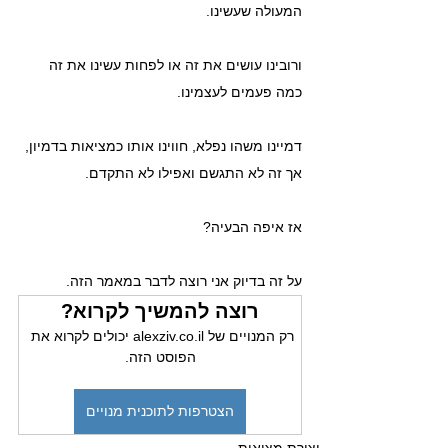
המעולה שעשינו.
ורובינו עושים את זה או לפחות עשינו את זה 
כמה פעמים לעצמינו.
דמיינו משהו נפלא, חווינו אותו כמציאות בדמיון, 
אך זה לא התגשם ואפילו לא התקדם.
אז איפה הבעיה?
על זה בדיוק אני רוצה לדבר במאמר הזה.
רוצה להמשיך לקרוא?
רק המנויים של alexziv.co.il יכולים לקרוא את 
הפוסט הזה.
הצטרפות לתוכנית מנויים