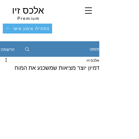
אלכס זיו
Premium
התחילו אימון אישי
הרשמה
פוסט
אלכס זיו
דמיון יוצר מציאות שמשכנע את המוח