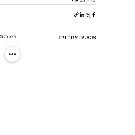
יצירת מציאות
הצג הכול
פוסטים אחרונים