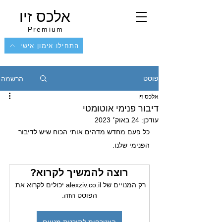
אלכס זיו
Premium
התחילו אימון אישי
הרשמה
פוסט
אלכס זיו
דיבור פנימי אוטומטי
עודכן:
24 באוק׳ 2023
כל פעם מחדש מדהים אותי הכוח שיש לדיבור 
הפנימי שלנו.
רוצה להמשיך לקרוא?
רק המנויים של alexziv.co.il יכולים לקרוא את 
הפוסט הזה.