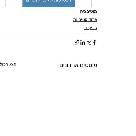
הצטרפות לתוכנית מנויים
מוטיבציה
פרודוקטיביות
טריקים
הצג הכול
פוסטים אחרונים