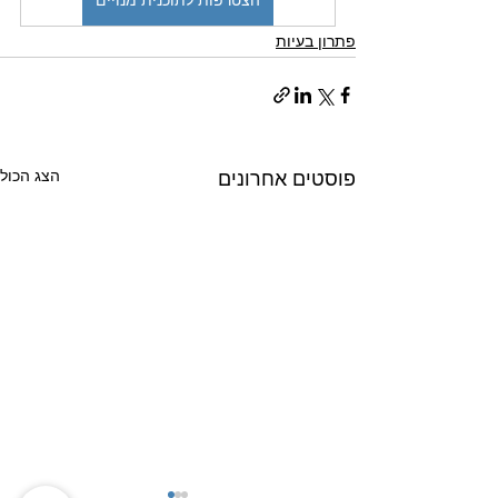
הצטרפות לתוכנית מנויים
פתרון בעיות
הצג הכול
פוסטים אחרונים