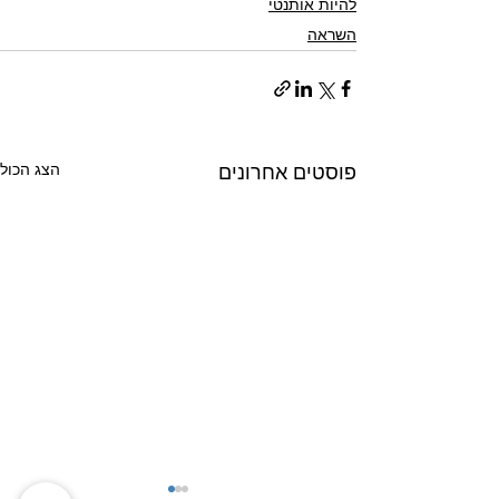
להיות אותנטי
השראה
הצג הכול
פוסטים אחרונים