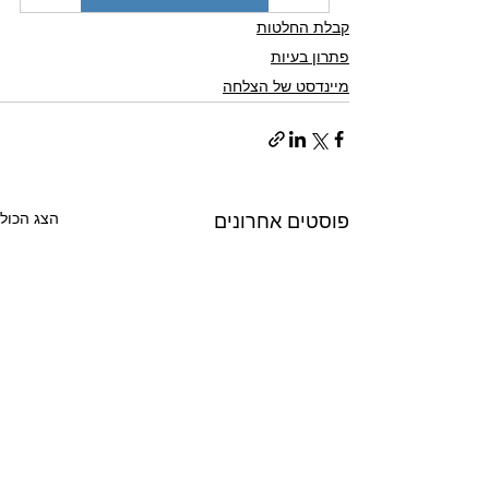
קבלת החלטות
פתרון בעיות
מיינדסט של הצלחה
הצג הכול
פוסטים אחרונים