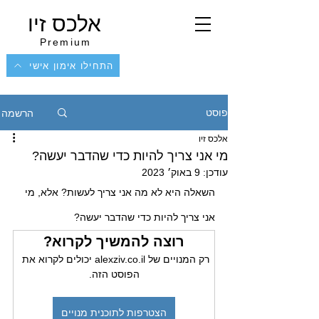
אלכס זיו
Premium
התחילו אימון אישי
הרשמה
פוסט
אלכס זיו
מי אני צריך להיות כדי שהדבר יעשה?
עודכן:
9 באוק׳ 2023
השאלה היא לא מה אני צריך לעשות? אלא, מי 
אני צריך להיות כדי שהדבר יעשה? 
רוצה להמשיך לקרוא?
רק המנויים של alexziv.co.il יכולים לקרוא את 
הפוסט הזה.
הצטרפות לתוכנית מנויים