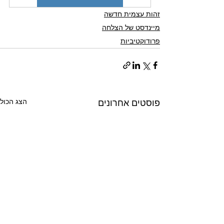
זהות עצמית חדשה
מיינדסט של הצלחה
פרודוקטיביות
הצג הכול
פוסטים אחרונים