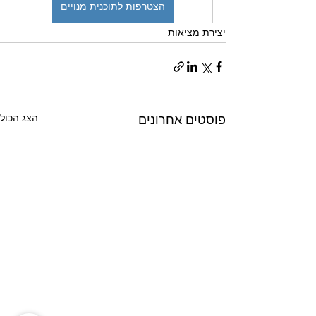
הצטרפות לתוכנית מנויים
יצירת מציאות
הצג הכול
פוסטים אחרונים