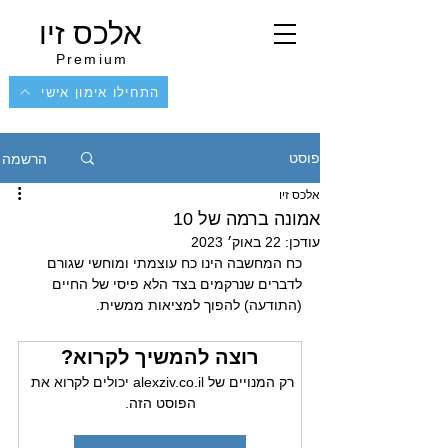
אלכס זיו
Premium
התחילו אימון אישי
הרשמה
פוסט
אלכס זיו
אמונה ברמה של 10
עודכן:
22 באוק׳ 2023
כח המחשבה הינו כח עוצמתי ומוחשי שגורם 
לדברים שנרקמים בצד הלא פיסי של החיים 
(התודעה) להפוך למציאות ממשית.
רוצה להמשיך לקרוא?
רק המנויים של alexziv.co.il יכולים לקרוא את 
הפוסט הזה.