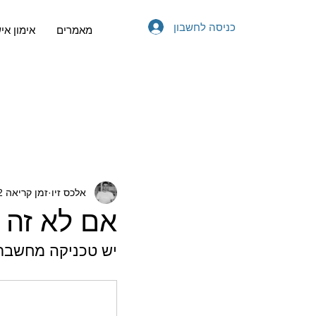
כניסה לחשבון
מאמרים
אימון אי
אלכס זיו
זמן קריאה 2 דקות
אם לא זה א
יש טכניקה מחשבתי