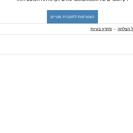
הצטרפות לתוכנית מנויים
ל הצלחה
פתרון בעיות