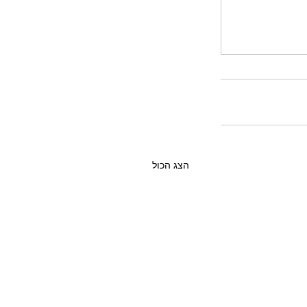
הצג הכול