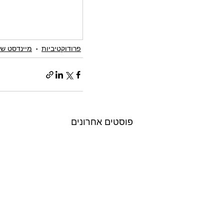
פרודוקטיביות
מיינדסט ש
פוסטים אחרונים