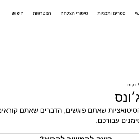
שי
ספרים ותכניות
סיפורי הצלחה
הצטרפות
חיפוש
׳ונס
סיטואציות שאתם פוגשים, הדברים שאתם קוראים,
מנים עבורכם.