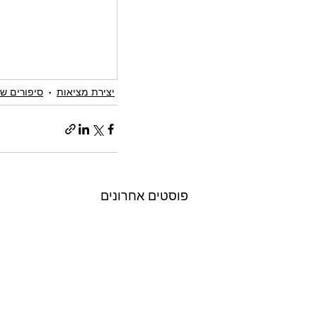
יצירת מציאות
סיפורים של
פוסטים אחרונים