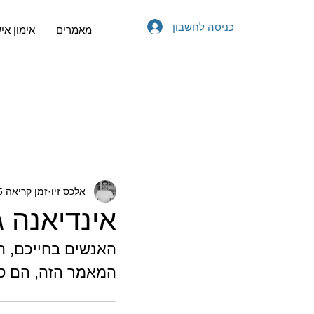
כניסה לחשבון
מאמרים
אימון אי
אלכס זיו
זמן קריאה 5 דקות
אינדיאנה ג
האנשים בחייכם, ה
המאמר הזה, הם סי