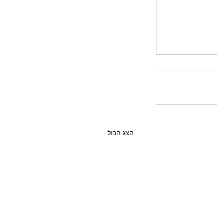
הצג הכול