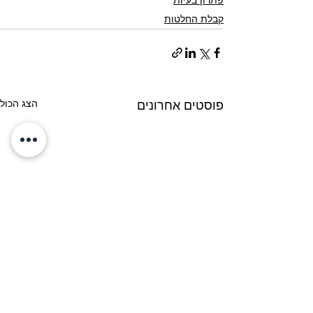
פתרון בעיות
קבלת החלטות
הצג הכול
פוסטים אחרונים