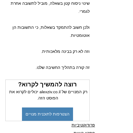
שינוי ניסוח קטן בשאלה, מוביל לתשובה אחרת 
לגמרי.
ולכן חשוב להתמקד בשאלות, כי התשובות הן 
אוטומטיות.
וזה לא רק בבינה מלאכותית.
זה קורה בתהליך החשיבה שלנו.
רוצה להמשיך לקרוא?
רק המנויים של alexziv.co.il יכולים לקרוא את 
הפוסט הזה.
הצטרפות לתוכנית מנויים
פרודוקטיביות