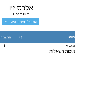
אלכס זיו
Premium
התחילו אימון אישי
הרשמה
פוסט
אלכס זיו
איכות השאלות