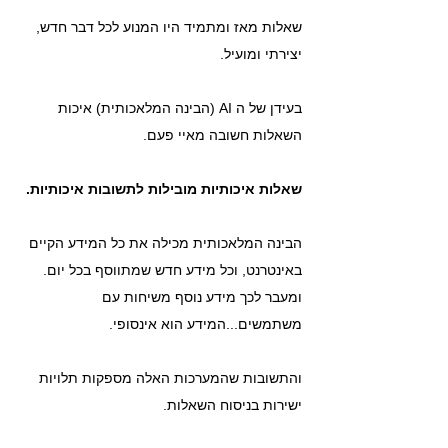
שאלות מאז ומתמיד היו המנוע לכל דבר חדש, 
יצירתי ומועיל.
בעידן של ה AI (הבינה המלאכותית) איכות 
השאלות חשובה מאיי פעם.
שאלות איכותיות מובילות לתשובות איכותיות.
הבינה המלאכותית מכילה את כל המידע הקיים 
באינטרנט, וכל מידע חדש שמתווסף בכל יום. 
ומעבר לכך מידע נוסף משיחות עם 
משתמשים...המידע הוא אינסופי.
והתשובות שהמערכות האלה מספקות תלויות 
ישירות בניסוח השאלות.