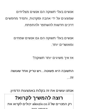
אנשים בעלי תשוקה הם אנשים מצליחים 
שמונעים על ידי אהבה וסקרנות, ותמיד מחפשים 
דרכים חדשות להשתפר ולהתפתח. 
אנשים בעלי תשוקה הם גם אנשים שמחים 
ומאושרים יותר. 
אז איך משיגים יותר תשוקה?
התשובה היא פשוטה...ויש טריק אחד שעושה 
זה...
אנחנו עושים את זה בקלות באמצעות הדמיון.
רוצה להמשיך לקרוא?
רק המנויים של alexziv.co.il יכולים לקרוא את 