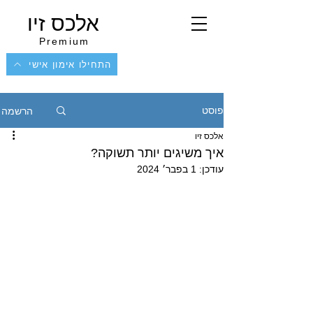
אלכס זיו
Premium
התחילו אימון אישי
הרשמה
פוסט
אלכס זיו
איך משיגים יותר תשוקה?
עודכן:
1 בפבר׳ 2024