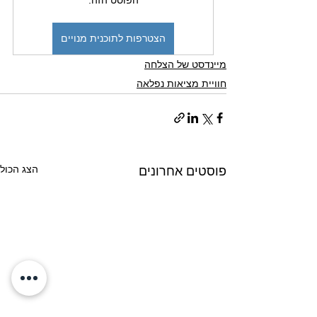
הפוסט הזה.
הצטרפות לתוכנית מנויים
מיינדסט של הצלחה
חוויית מציאות נפלאה
הצג הכול
פוסטים אחרונים