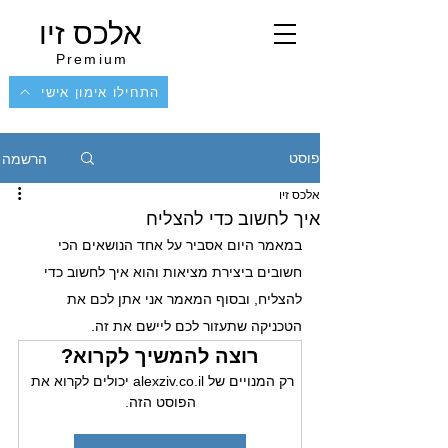
אלכס זיו
Premium
התחילו אימון אישי
הרשמה
פוסט
אלכס זיו
איך לחשוב כדי להצליח
במאמר היום אסביר על אחד הנושאים הכי 
חשובים ביצירת מציאות והוא איך לחשוב כדי 
להצליח, ובסוף המאמר אני אתן לכם את 
הטכניקה שתעזור לכם ליישם את זה.
רוצה להמשיך לקרוא?
רק המנויים של alexziv.co.il יכולים לקרוא את 
הפוסט הזה.