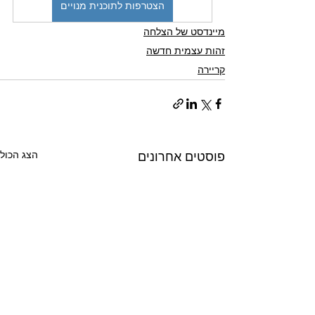
הצטרפות לתוכנית מנויים
מיינדסט של הצלחה
זהות עצמית חדשה
קריירה
הצג הכול
פוסטים אחרונים