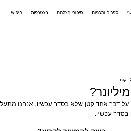
שי
ספרים ותכניות
סיפורי הצלחה
הצטרפות
חיפוש
מיליונר?
על דבר אחד קטן שלא בסדר עכשיו, אנחנו מתעלמ
 בסדר עכשיו.