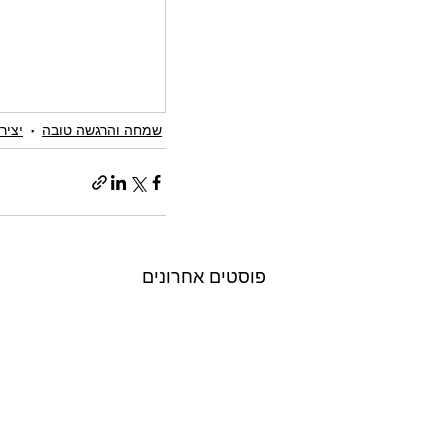
שמחה והרגשה טובה
יציר
פוסטים אחרונים