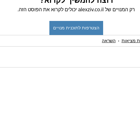
רוצה להמשיך לקרוא?
רק המנויים של alexziv.co.il יכולים לקרוא את הפוסט הזה.
הצטרפות לתוכנית מנויים
ת מציאות
השראה