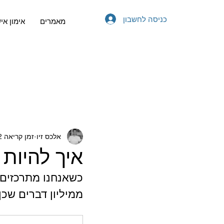
כניסה לחשבון
מאמרים
אימון אי
אלכס זיו
זמן קריאה 2 דקות
איך להיות 
כשאנחנו מתרכזים 
ממיליון דברים שכן