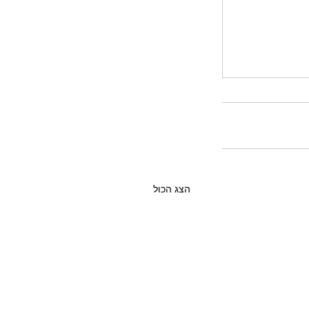
הצג הכול