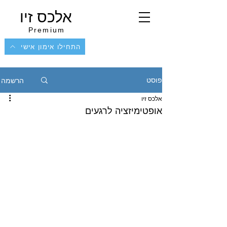
אלכס זיו
Premium
התחילו אימון אישי
הרשמה
פוסט
אלכס זיו
אופטימיזציה לרגעים