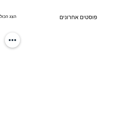
הצג הכול
פוסטים אחרונים
Refresh