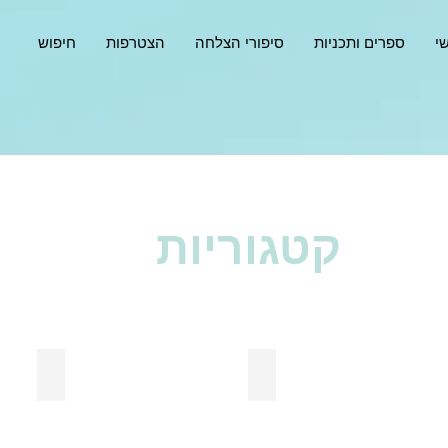
שי
ספרים ותכניות
סיפורי הצלחה
הצטרפות
חיפוש
קטגוריות
אהבה
מוטיבציה